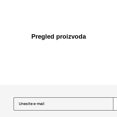
Pregled proizvoda
Unesite e-mail