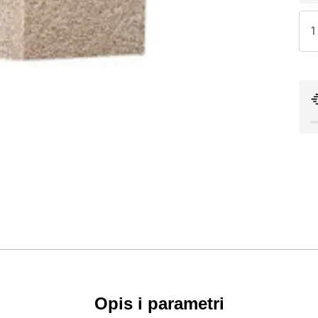
Opis i parametri