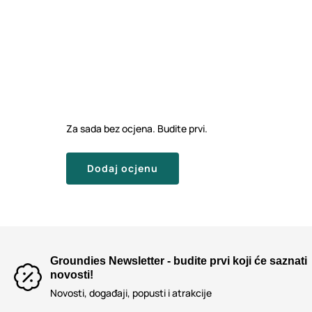
Za sada bez ocjena. Budite prvi.
Dodaj ocjenu
Groundies Newsletter - budite prvi koji će saznati
novosti!
Novosti, događaji, popusti i atrakcije