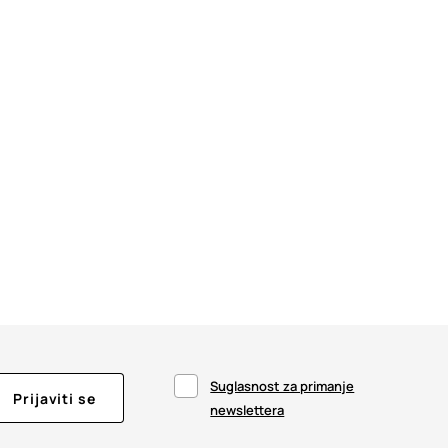
Suglasnost za primanje
Prijaviti se
newslettera