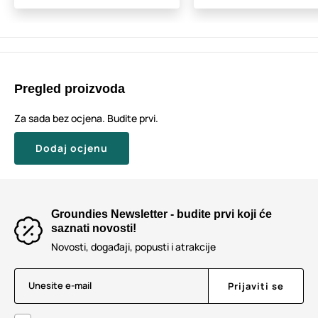
Pregled proizvoda
Za sada bez ocjena. Budite prvi.
Dodaj ocjenu
Groundies Newsletter - budite prvi koji će
saznati novosti!
Novosti, događaji, popusti i atrakcije
Unesite e-mail
Prijaviti se