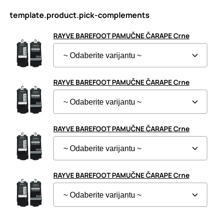
template.product.pick-complements
RAYVE BAREFOOT PAMUČNE ČARAPE Crne
RAYVE BAREFOOT PAMUČNE ČARAPE Crne
RAYVE BAREFOOT PAMUČNE ČARAPE Crne
RAYVE BAREFOOT PAMUČNE ČARAPE Crne