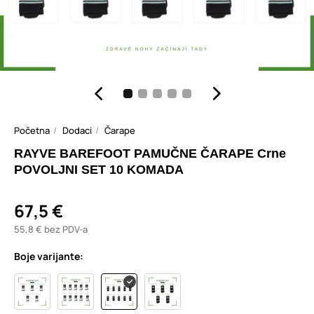
Početna
Dodaci
Čarape
RAYVE BAREFOOT PAMUČNE ČARAPE Crne
POVOLJNI SET 10 KOMADA
67,5 €
55,8 € bez PDV-a
Boje varijante: