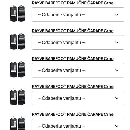
RAYVE BAREFOOT PAMUČNE ČARAPE Crne
RAYVE BAREFOOT PAMUČNE ČARAPE Crne
RAYVE BAREFOOT PAMUČNE ČARAPE Crne
RAYVE BAREFOOT PAMUČNE ČARAPE Crne
RAYVE BAREFOOT PAMUČNE ČARAPE Crne