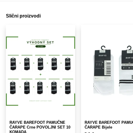
Slični proizvodi
RAYVE BAREFOOT PAMUČNE
RAYVE BAREFOOT PAMU
ČARAPE Crne POVOLJNI SET 10
ČARAPE Bijele
KOMADA