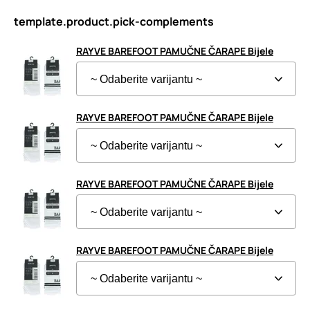
template.product.pick-complements
RAYVE BAREFOOT PAMUČNE ČARAPE Bijele
RAYVE BAREFOOT PAMUČNE ČARAPE Bijele
RAYVE BAREFOOT PAMUČNE ČARAPE Bijele
RAYVE BAREFOOT PAMUČNE ČARAPE Bijele