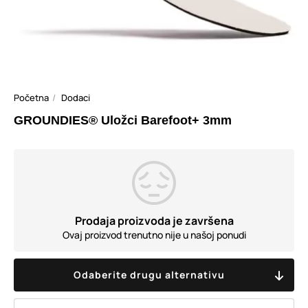
Početna
Dodaci
GROUNDIES® Uložci Barefoot+ 3mm
Prodaja proizvoda je završena
Ovaj proizvod trenutno nije u našoj ponudi
Odaberite drugu alternativu