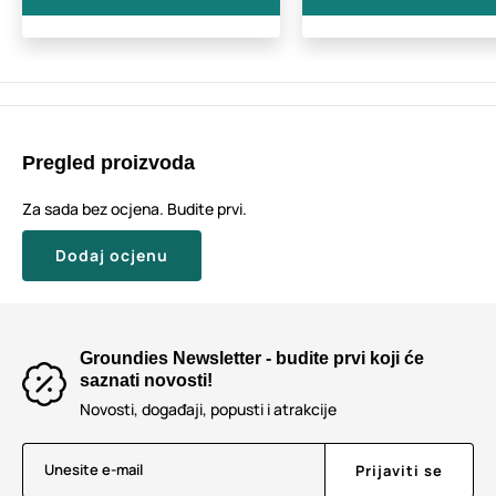
Pregled proizvoda
Za sada bez ocjena. Budite prvi.
Dodaj ocjenu
Groundies Newsletter - budite prvi koji će
saznati novosti!
Novosti, događaji, popusti i atrakcije
Unesite e-mail
Prijaviti se