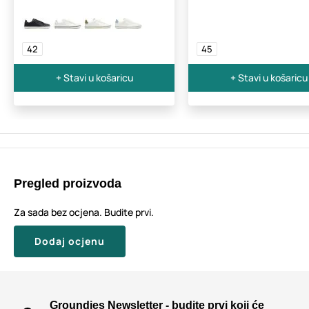
42
45
+ Stavi u košaricu
+ Stavi u košaricu
Pregled proizvoda
Za sada bez ocjena. Budite prvi.
Dodaj ocjenu
Groundies Newsletter - budite prvi koji će