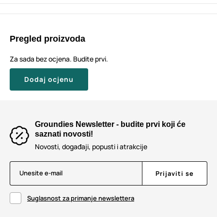
Pregled proizvoda
Za sada bez ocjena. Budite prvi.
Dodaj ocjenu
Groundies Newsletter - budite prvi koji će
saznati novosti!
Novosti, događaji, popusti i atrakcije
Unesite e-mail
Prijaviti se
Suglasnost za primanje newslettera