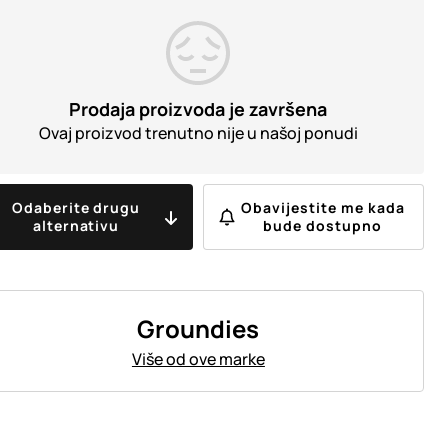
Prodaja proizvoda je završena
Ovaj proizvod trenutno nije u našoj ponudi
Odaberite drugu
Obavijestite me kada
alternativu
bude dostupno
Groundies
Više od ove marke