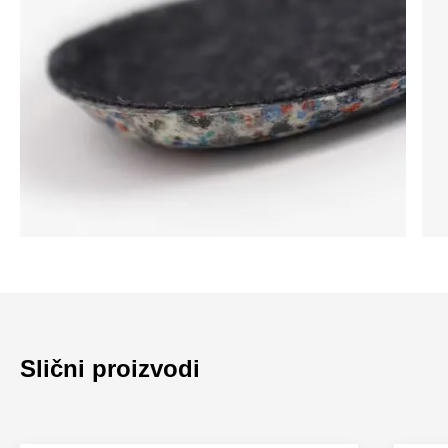
Slični proizvodi