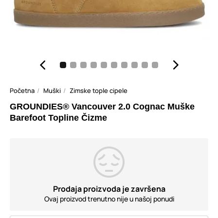
Početna
Muški
Zimske tople cipele
GROUNDIES® Vancouver 2.0 Cognac Muške
Barefoot Topline Čizme
Prodaja proizvoda je završena
Ovaj proizvod trenutno nije u našoj ponudi