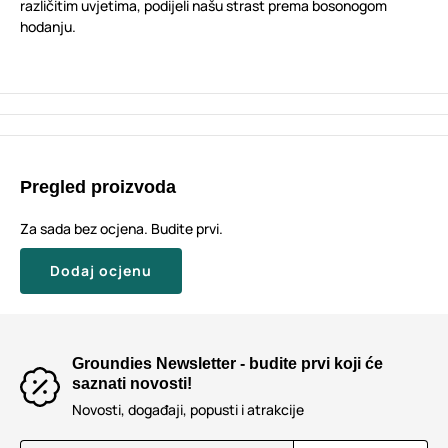
različitim uvjetima, podijeli našu strast prema bosonogom
hodanju.
Pregled proizvoda
Za sada bez ocjena. Budite prvi.
Dodaj ocjenu
Groundies Newsletter - budite prvi koji će
saznati novosti!
Novosti, događaji, popusti i atrakcije