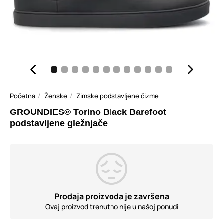
Početna
Ženske
Zimske podstavljene čizme
GROUNDIES® Torino Black Barefoot
podstavljene gležnjače
Prodaja proizvoda je završena
Ovaj proizvod trenutno nije u našoj ponudi