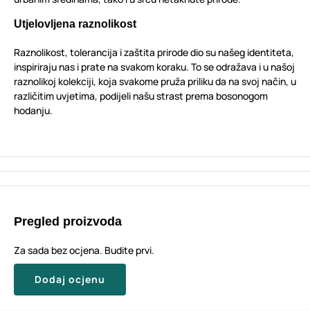
Utjelovljena raznolikost
Raznolikost, tolerancija i zaštita prirode dio su našeg identiteta,
inspiriraju nas i prate na svakom koraku. To se odražava i u našoj
raznolikoj kolekciji, koja svakome pruža priliku da na svoj način, u
različitim uvjetima, podijeli našu strast prema bosonogom
hodanju.
Pregled proizvoda
Za sada bez ocjena. Budite prvi.
Dodaj ocjenu