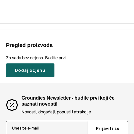
Pregled proizvoda
Za sada bez ocjena. Budite prvi.
Dodaj ocjenu
Groundies Newsletter - budite prvi koji će
saznati novosti!
Novosti, događaji, popusti i atrakcije
Unesite e-mail
Prijaviti se