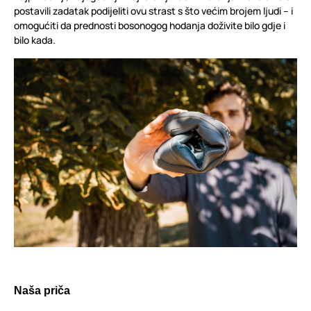
postavili zadatak podijeliti ovu strast s što većim brojem ljudi – i
omogućiti da prednosti bosonogog hodanja doživite bilo gdje i
bilo kada.
Naša priča