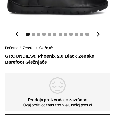
Početna
Ženske
Gležnjače
GROUNDIES® Phoenix 2.0 Black Ženske
Barefoot Gležnjače
Prodaja proizvoda je završena
Ovaj proizvod trenutno nije u našoj ponudi