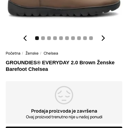
Početna
Ženske
Chelsea
GROUNDIES® EVERYDAY 2.0 Brown Ženske
Barefoot Chelsea
Prodaja proizvoda je završena
Ovaj proizvod trenutno nije u našoj ponudi