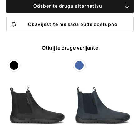
Odaberite drugu alternativu
Obavijestite me kada bude dostupno
Otkrijte druge varijante