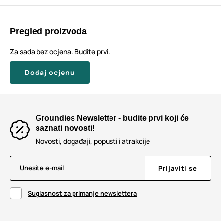
Pregled proizvoda
Za sada bez ocjena. Budite prvi.
Dodaj ocjenu
Groundies Newsletter - budite prvi koji će
saznati novosti!
Novosti, događaji, popusti i atrakcije
Unesite e-mail
Prijaviti se
Suglasnost za primanje newslettera