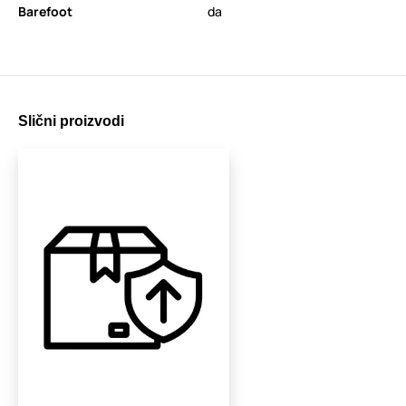
Barefoot
da
Slični proizvodi