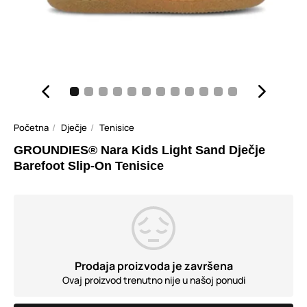
Početna
Dječje
Tenisice
GROUNDIES® Nara Kids Light Sand Dječje
Barefoot Slip-On Tenisice
Prodaja proizvoda je završena
Ovaj proizvod trenutno nije u našoj ponudi