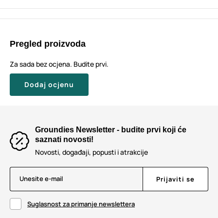
Pregled proizvoda
Za sada bez ocjena. Budite prvi.
Dodaj ocjenu
Groundies Newsletter - budite prvi koji će
saznati novosti!
Novosti, događaji, popusti i atrakcije
Unesite e-mail
Prijaviti se
Suglasnost za primanje newslettera