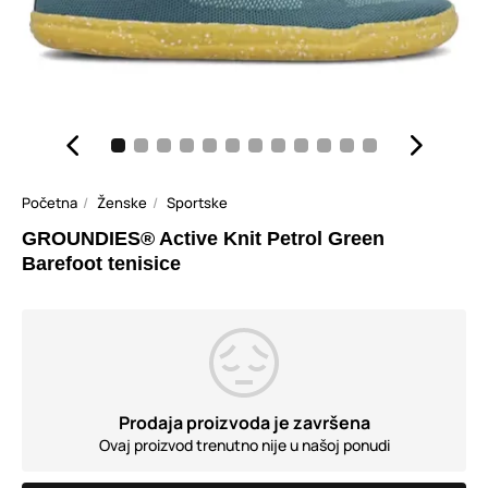
Početna
Ženske
Sportske
GROUNDIES® Active Knit Petrol Green
Barefoot tenisice
Prodaja proizvoda je završena
Ovaj proizvod trenutno nije u našoj ponudi