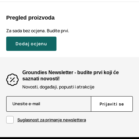
Pregled proizvoda
Za sada bez ocjena. Budite prvi.
Dodaj ocjenu
Groundies Newsletter - budite prvi koji će
saznati novosti!
Novosti, događaji, popusti i atrakcije
Unesite e-mail
Prijaviti se
Suglasnost za primanje newslettera