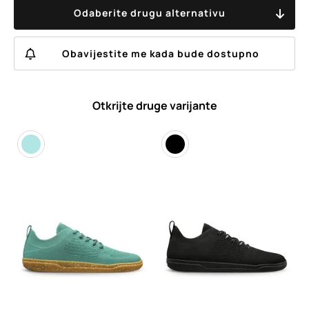
Odaberite drugu alternativu
Obavijestite me kada bude dostupno
Otkrijte druge varijante